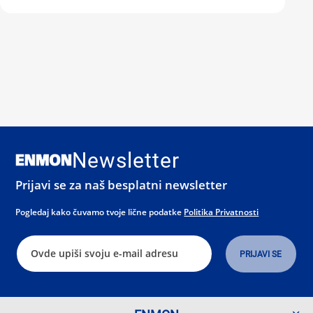
Newsletter
Prijavi se za naš besplatni newsletter
Pogledaj kako čuvamo tvoje lične podatke
Politika Privatnosti