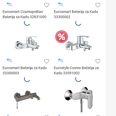
Eurosmart Cosmopolitan
Eurosmart Baterija za Kadu
Baterija za Kadu 32831000
33300002
Eurosmart Baterija za Kadu
Eurostyle Cosmo Baterija za
33300003
Kadu 33591002