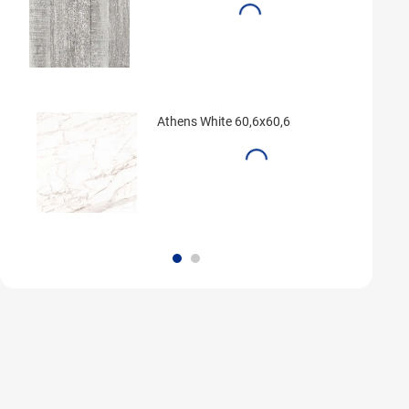
Athens White 60,6x60,6