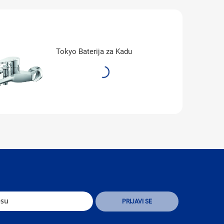
Tokyo Baterija za Kadu