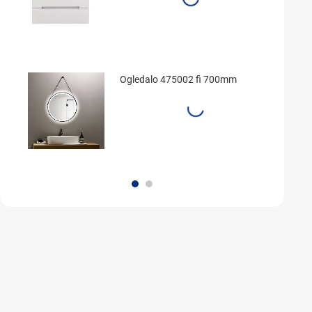
Ogledalo 475002 fi 700mm