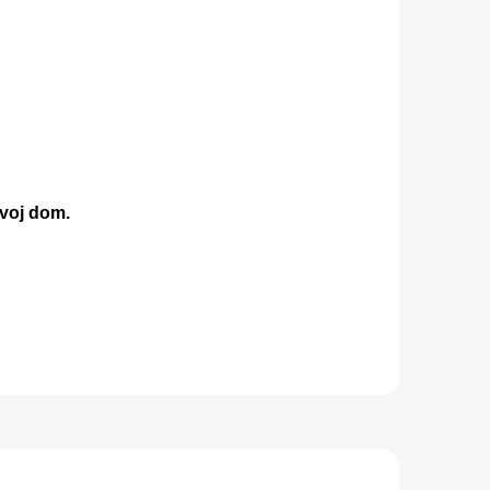
svoj dom.