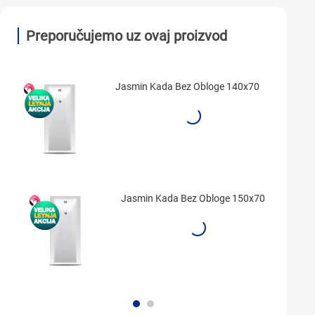
Preporučujemo uz ovaj proizvod
Jasmin Kada Bez Obloge 140x70
Jasmin Kada Bez Obloge 150x70