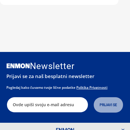
Newsletter
Prijavi se za naš besplatni newsletter
Pogledaj kako čuvamo tvoje lične podatke
Politika Privatnosti