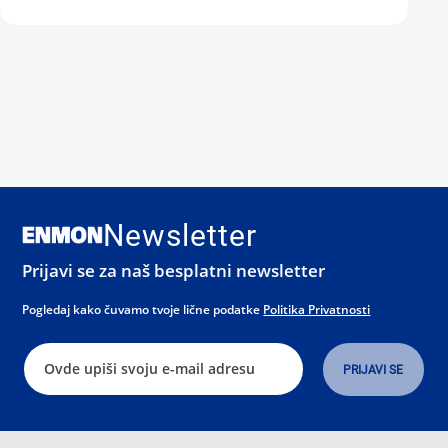
Newsletter
Prijavi se za naš besplatni newsletter
Pogledaj kako čuvamo tvoje lične podatke
Politika Privatnosti