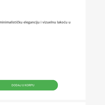
inimalističku eleganciju i vizuelnu lakoću u