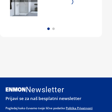
Newsletter
Prijavi se za naš besplatni newsletter
Pogledaj kako čuvamo tvoje lične podatke
Politika Privatnosti