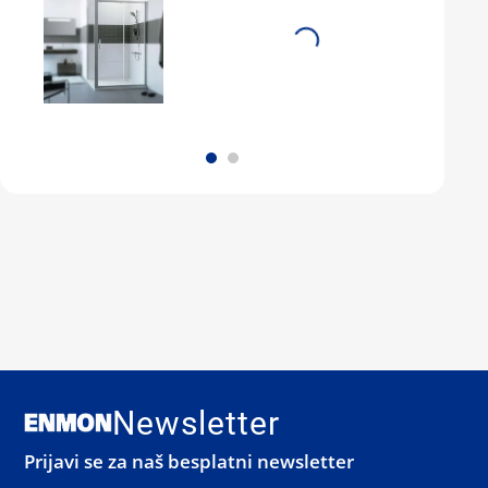
Newsletter
Prijavi se za naš besplatni newsletter