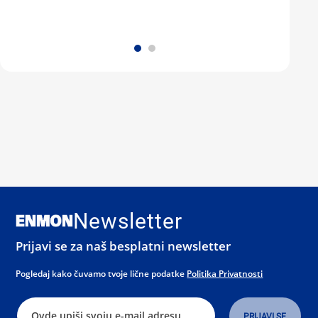
Newsletter
Prijavi se za naš besplatni newsletter
Pogledaj kako čuvamo tvoje lične podatke
Politika Privatnosti