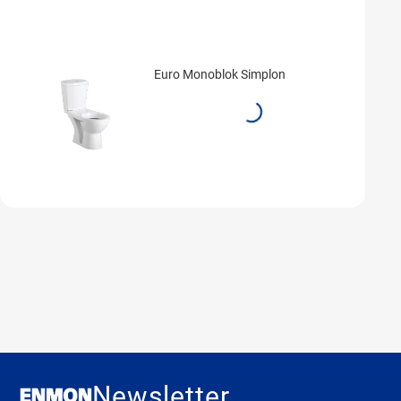
Euro Monoblok Simplon
Newsletter