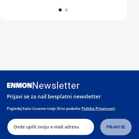
Newsletter
Prijavi se za naš besplatni newsletter
Pogledaj kako čuvamo tvoje lične podatke
Politika Privatnosti