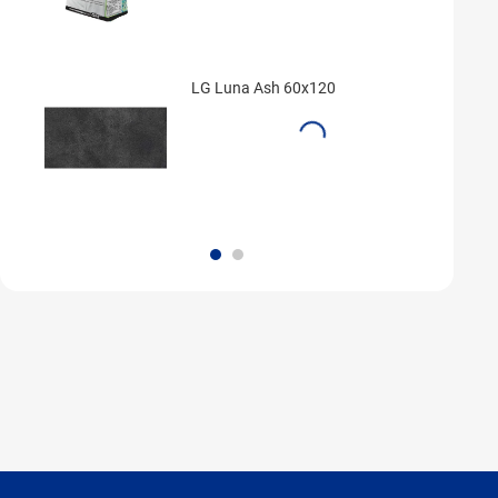
LG Luna Ash 60x120