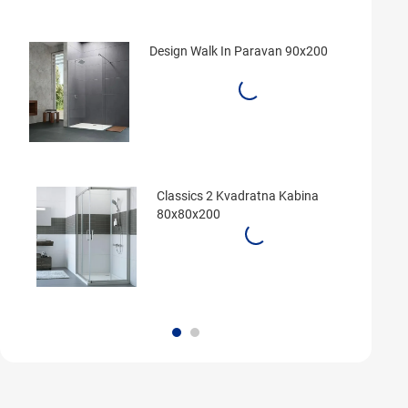
Design Walk In Paravan 90x200
Classics 2 Kvadratna Kabina
80x80x200