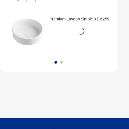
Premium Lavabo Simple 8 E-6259