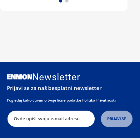
Newsletter
Prijavi se za naš besplatni newsletter
Pogledaj kako čuvamo tvoje lične podatke
Politika Privatnosti