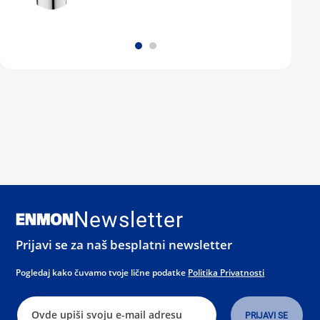
Newsletter
Prijavi se za naš besplatni newsletter
Pogledaj kako čuvamo tvoje lične podatke
Politika Privatnosti