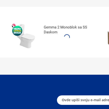
Gemma 2 Monoblok sa SS
Daskom