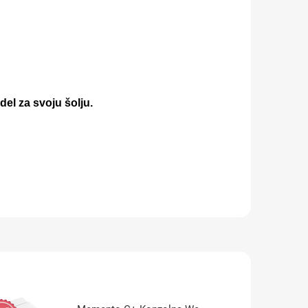
del za svoju šolju.