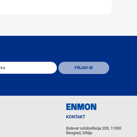
KONTAKT
Bulevar oslobođenja 205, 11000
Beograd, Srbija