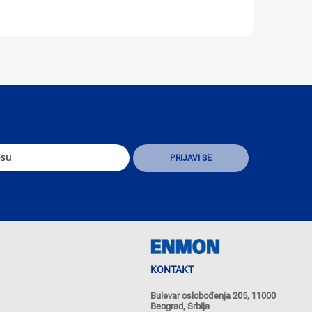
KONTAKT
Bulevar oslobođenja 205, 11000
Beograd, Srbija