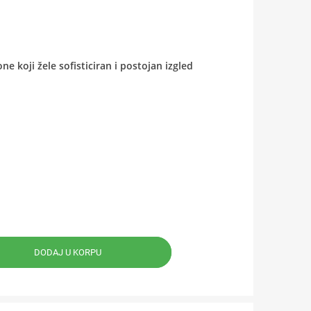
e koji žele sofisticiran i postojan izgled