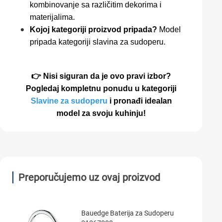
kombinovanje sa različitim dekorima i
materijalima.
Kojoj kategoriji proizvod pripada?
Model
pripada kategoriji slavina za sudoperu.
👉 Nisi siguran da je ovo pravi izbor?
Pogledaj kompletnu ponudu u kategoriji
Slavine za sudoperu
i pronađi idealan
model za svoju kuhinju!
Preporučujemo uz ovaj proizvod
Bauedge Baterija za Sudoperu