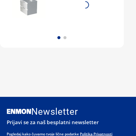
Newsletter
Prijavi se za naš besplatni newsletter
Pogledaj kako čuvamo tvoje lične podatke
Politika Privatnosti