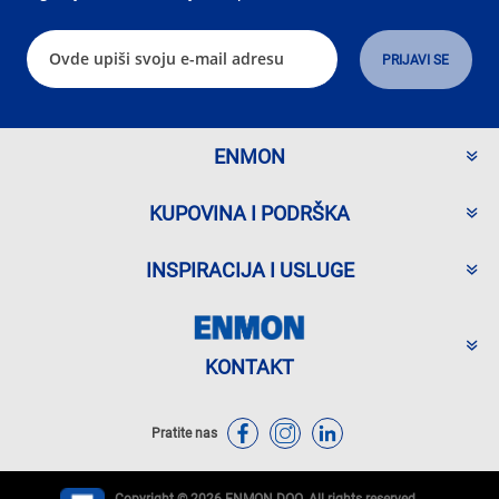
ENMON
KUPOVINA I PODRŠKA
INSPIRACIJA I USLUGE
KONTAKT
Pratite nas
Copyright © 2026 ENMON DOO. All rights reserved.