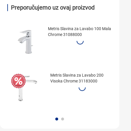
Preporučujemo uz ovaj proizvod
Metris Slavina za Lavabo 100 Mala
Chrome 31088000
Metris Slavina za Lavabo 200
Visoka Chrome 31183000